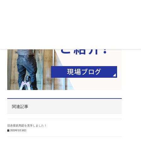
サイトマップ
関連記事
旧赤星鉄馬邸を見学しました！
2023年5月16日