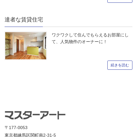
達者な賃貸住宅
ワクワクして住んでもらえるお部屋にし
て、人気物件のオーナーに！
続きを読む
〒177-0053
東京都練馬区関町南2-31-5