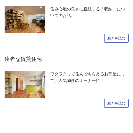
住み心地の良さに直結する「収納」につ
いてのお話。
続きを読む
達者な賃貸住宅
ワクワクして住んでもらえるお部屋にし
て、人気物件のオーナーに！
続きを読む