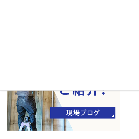
マスターアートの思い
よくある質問
会社案内
サイトマップ