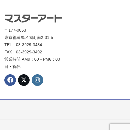
〒177-0053
東京都練馬区関町南2-31-5
TEL：03-3929-3484
FAX：03-3929-3492
営業時間 AM9：00～PM6：00
日・祝休