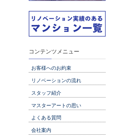
コンテンツメニュー
お客様へのお約束
リノベーションの流れ
スタッフ紹介
マスターアートの思い
よくある質問
会社案内