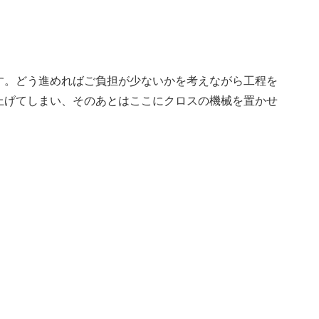
す。どう進めればご負担が少ないかを考えながら工程を
上げてしまい、そのあとはここにクロスの機械を置かせ