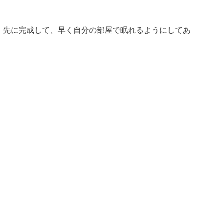
。先に完成して、早く自分の部屋で眠れるようにしてあ