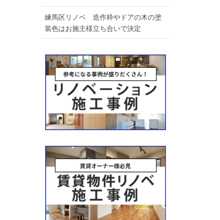
練馬区リノベ 造作枠やドアの木の塗
装色はお施主様立ち合いで決定