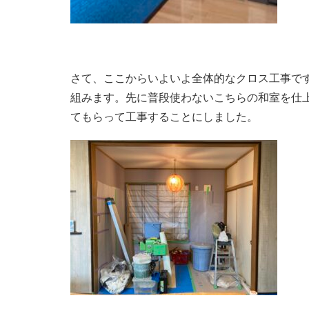
さて、ここからいよいよ全体的なクロス工事で
組みます。先に普段使わないこちらの和室を仕
てもらって工事することにしました。