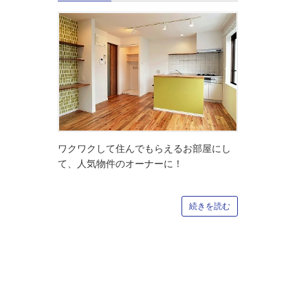
ワクワクして住んでもらえるお部屋にし
て、人気物件のオーナーに！
続きを読む