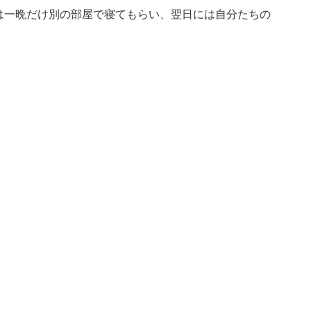
は一晩だけ別の部屋で寝てもらい、翌日には自分たちの