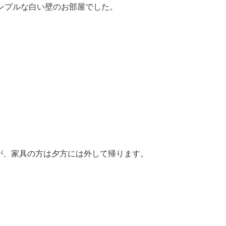
シンプルな白い壁のお部屋でした。
が、家具の方は夕方には外して帰ります。