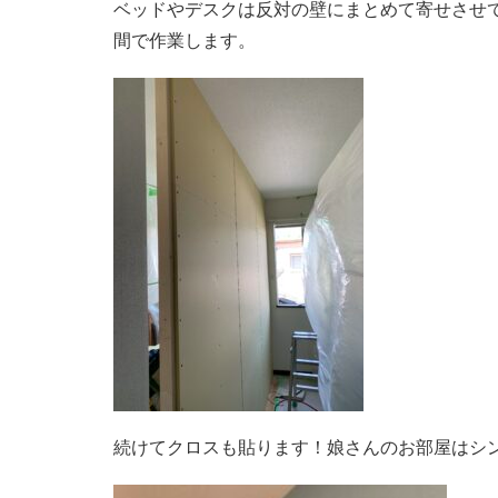
ベッドやデスクは反対の壁にまとめて寄せさせ
間で作業します。
続けてクロスも貼ります！娘さんのお部屋はシ