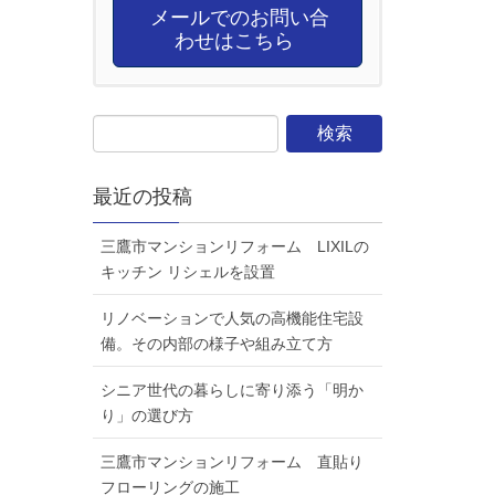
メールでのお問い合
わせはこちら
最近の投稿
三鷹市マンションリフォーム LIXILの
キッチン リシェルを設置
リノベーションで人気の高機能住宅設
備。その内部の様子や組み立て方
シニア世代の暮らしに寄り添う「明か
り」の選び方
三鷹市マンションリフォーム 直貼り
フローリングの施工