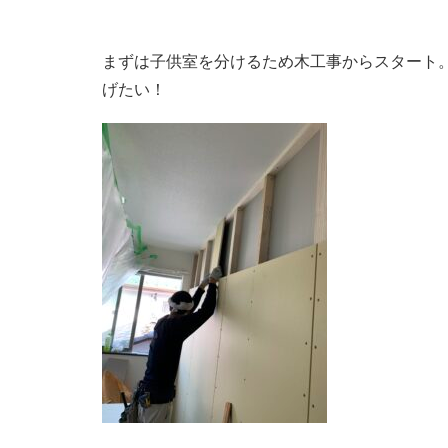
まずは子供室を分けるため木工事からスタート
げたい！