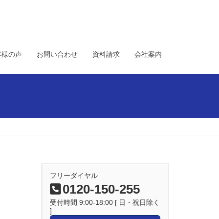
客様の声
お問い合わせ
資料請求
会社案内
フリーダイヤル
0120-150-255
受付時間 9:00-18:00 [ 日・祝日除く
]