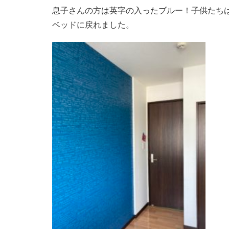
息子さんの方は英字の入ったブルー！子供たち
ベッドに戻れました。