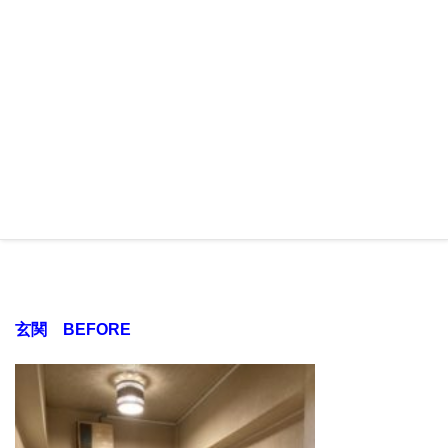
玄関 BEFORE