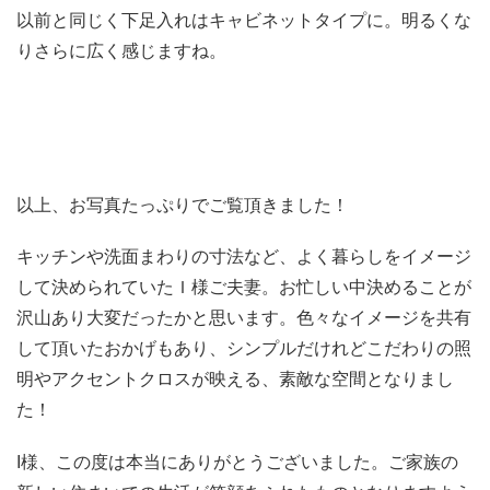
以前と同じく下足入れはキャビネットタイプに。明るくな
りさらに広く感じますね。
以上、お写真たっぷりでご覧頂きました！
キッチンや洗面まわりの寸法など、よく暮らしをイメージ
して決められていたＩ様ご夫妻。お忙しい中決めることが
沢山あり大変だったかと思います。色々なイメージを共有
して頂いたおかげもあり、シンプルだけれどこだわりの照
明やアクセントクロスが映える、素敵な空間となりまし
た！
I様、この度は本当にありがとうございました。ご家族の