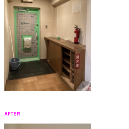
AFTER