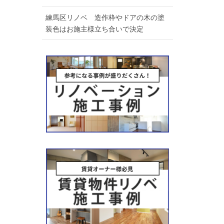
練馬区リノベ 造作枠やドアの木の塗
装色はお施主様立ち合いで決定