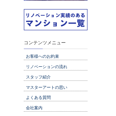
コンテンツメニュー
お客様へのお約束
リノベーションの流れ
スタッフ紹介
マスターアートの思い
よくある質問
会社案内