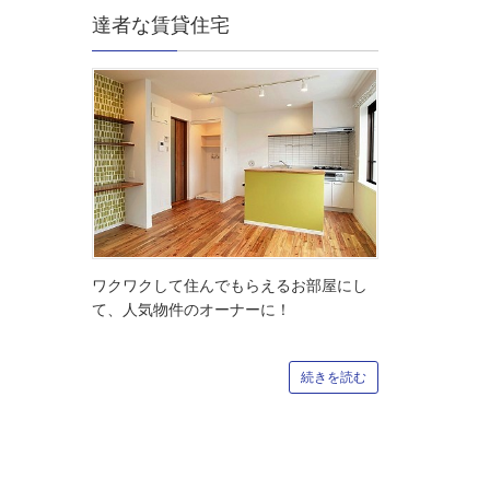
達者な賃貸住宅
ワクワクして住んでもらえるお部屋にし
て、人気物件のオーナーに！
続きを読む