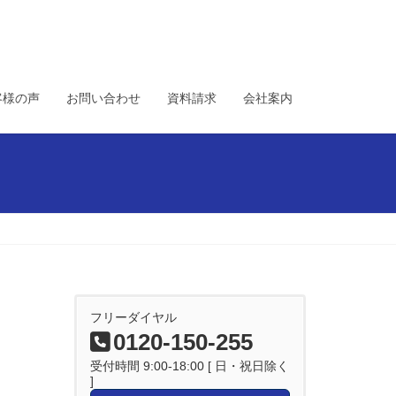
客様の声
お問い合わせ
資料請求
会社案内
フリーダイヤル
0120-150-255
受付時間 9:00-18:00 [ 日・祝日除く
]