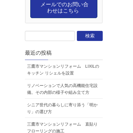
メールでのお問い合
わせはこちら
最近の投稿
三鷹市マンションリフォーム LIXILの
キッチン リシェルを設置
リノベーションで人気の高機能住宅設
備。その内部の様子や組み立て方
シニア世代の暮らしに寄り添う「明か
り」の選び方
三鷹市マンションリフォーム 直貼り
フローリングの施工