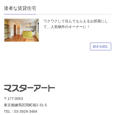
達者な賃貸住宅
ワクワクして住んでもらえるお部屋にし
て、人気物件のオーナーに！
続きを読む
〒177-0053
東京都練馬区関町南2-31-5
TEL：03-3929-3484