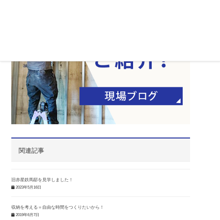
関連記事
旧赤星鉄馬邸を見学しました！
2023年5月16日
収納を考える＝自由な時間をつくりたいから！
2019年6月7日