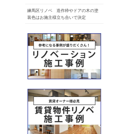
練馬区リノベ 造作枠やドアの木の塗
装色はお施主様立ち合いで決定