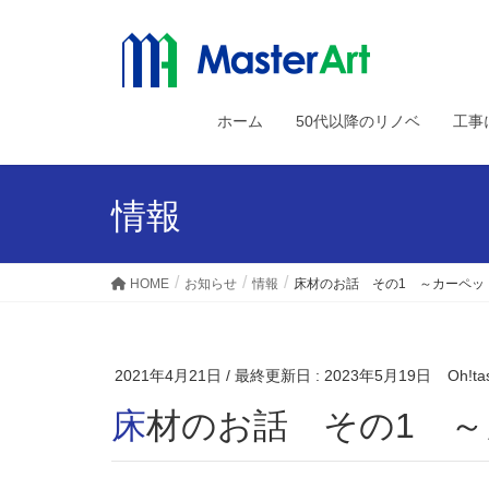
ホーム
50代以降のリノベ
工事
情報
HOME
お知らせ
情報
床材のお話 その1 ～カーペッ
2021年4月21日
/ 最終更新日 :
2023年5月19日
Oh!ta
床材のお話 その1 