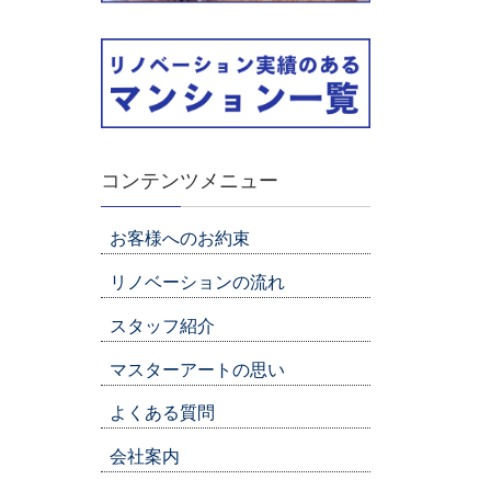
コンテンツメニュー
お客様へのお約束
リノベーションの流れ
スタッフ紹介
マスターアートの思い
よくある質問
会社案内