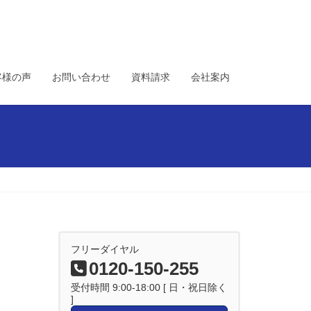
客様の声
お問い合わせ
資料請求
会社案内
フリーダイヤル
0120-150-255
受付時間 9:00-18:00 [ 日・祝日除く
]