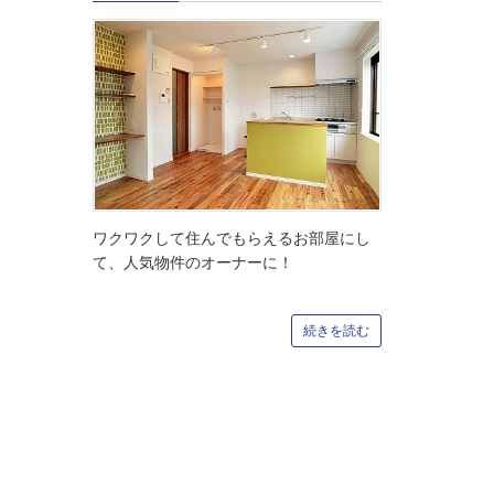
ワクワクして住んでもらえるお部屋にし
て、人気物件のオーナーに！
続きを読む