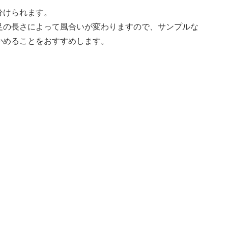
分けられます。
足の長さによって風合いが変わりますので、サンプルな
かめることをおすすめします。