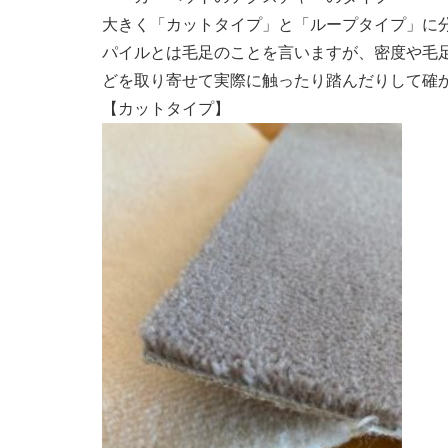
大きく「カットタイプ」と「ループタイプ」に
パイルとは毛足のことを言いますが、密度や毛
どを取り寄せて実際に触ったり踏んだりして確
【カットタイプ】