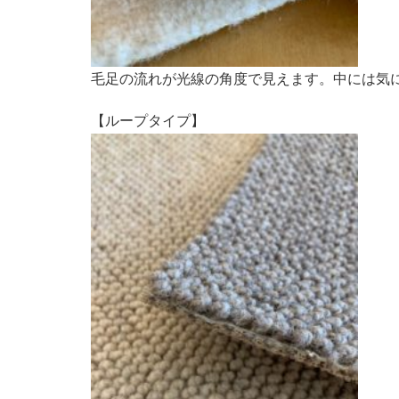
毛足の流れが光線の角度で見えます。中には気
【ループタイプ】