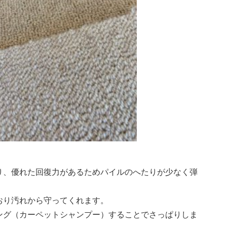
り、優れた回復力があるためパイルのへたりが少なく弾
おり汚れから守ってくれます。
ング（カーペットシャンプー）することでさっぱりしま