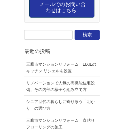
メールでのお問い合
わせはこちら
最近の投稿
三鷹市マンションリフォーム LIXILの
キッチン リシェルを設置
リノベーションで人気の高機能住宅設
備。その内部の様子や組み立て方
シニア世代の暮らしに寄り添う「明か
り」の選び方
三鷹市マンションリフォーム 直貼り
フローリングの施工