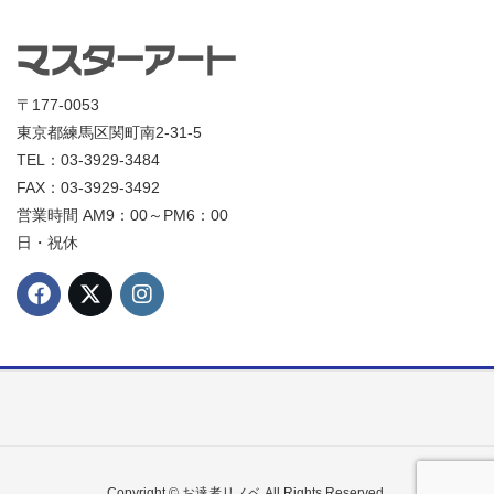
〒177-0053
東京都練馬区関町南2-31-5
TEL：03-3929-3484
FAX：03-3929-3492
営業時間 AM9：00～PM6：00
日・祝休
Copyright © お達者リノベ All Rights Reserved.