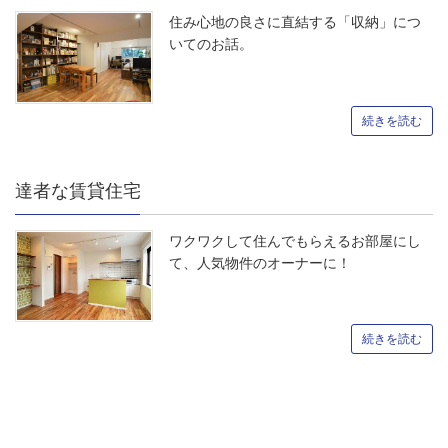
住み心地の良さに直結する「収納」につ
いてのお話。
続きを読む
達者な賃貸住宅
ワクワクして住んでもらえるお部屋にし
て、人気物件のオーナーに！
続きを読む