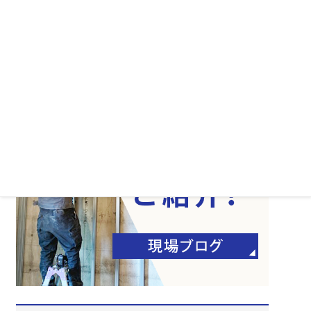
マスターアートの思い
よくある質問
会社案内
サイトマップ