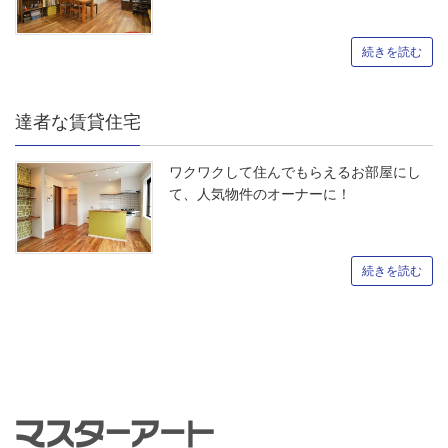
続きを読む
達者な賃貸住宅
ワクワクして住んでもらえるお部屋にし
て、人気物件のオーナーに！
続きを読む