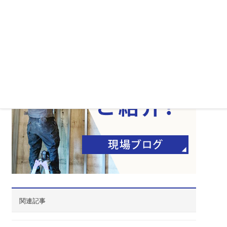
会社案内
サイトマップ
関連記事