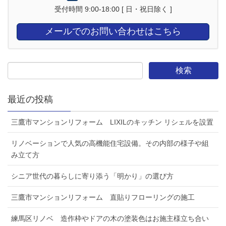
受付時間 9:00-18:00 [ 日・祝日除く ]
メールでのお問い合わせはこちら
最近の投稿
三鷹市マンションリフォーム LIXILのキッチン リシェルを設置
リノベーションで人気の高機能住宅設備。その内部の様子や組
み立て方
シニア世代の暮らしに寄り添う「明かり」の選び方
三鷹市マンションリフォーム 直貼りフローリングの施工
練馬区リノベ 造作枠やドアの木の塗装色はお施主様立ち合い