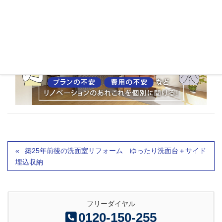
築25年前後の洗面室リフォーム ゆったり洗面台＋サイド
埋込収納
フリーダイヤル
0120-150-255