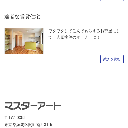
達者な賃貸住宅
ワクワクして住んでもらえるお部屋にし
て、人気物件のオーナーに！
続きを読む
〒177-0053
東京都練馬区関町南2-31-5