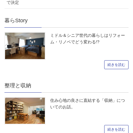
で決定
暮らStory
ミドル＆シニア世代の暮らしはリフォー
ム・リノベでどう変わる!?
続きを読む
整理と収納
住み心地の良さに直結する「収納」につ
いてのお話。
続きを読む