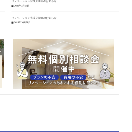
リノベーション完成見学会のお知らせ
2023年3月27日
リノベーション完成見学会のお知らせ
2019年10月28日