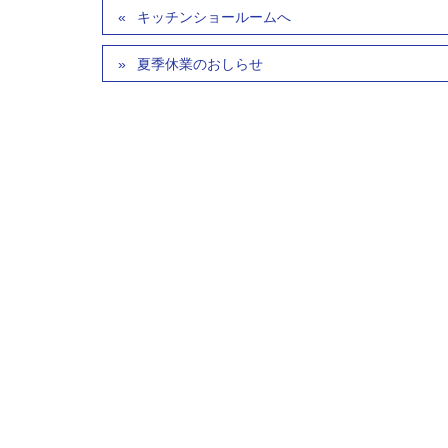
キッチンショールームへ
夏季休業のおしらせ