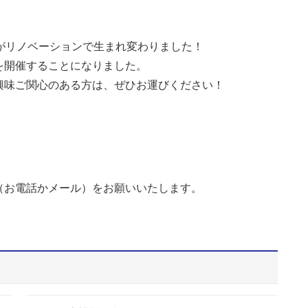
がリノベーションで生まれ変わりました！
を開催することになりました。
興味ご関心のある方は、ぜひお運びください！
（お電話かメール）をお願いいたします。