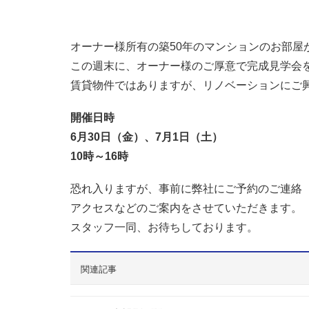
オーナー様所有の築50年のマンションのお部屋
この週末に、オーナー様のご厚意で完成見学会
賃貸物件ではありますが、リノベーションにご
開催日時
6月30日（金）、7月1日（土）
10時～16時
恐れ入りますが、事前に弊社にご予約のご連絡
アクセスなどのご案内をさせていただきます。
スタッフ一同、お待ちしております。
関連記事