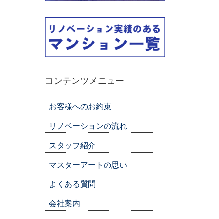
コンテンツメニュー
お客様へのお約束
リノベーションの流れ
スタッフ紹介
マスターアートの思い
よくある質問
会社案内