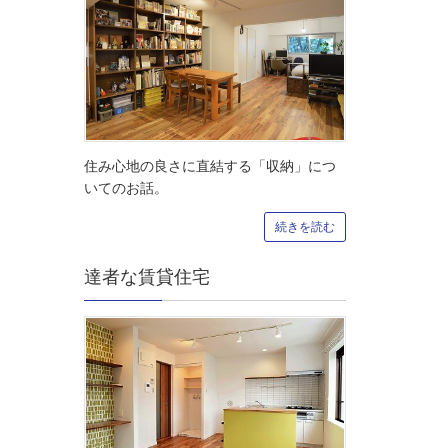
住み心地の良さに直結する「収納」につ
いてのお話。
続きを読む
達者な賃貸住宅