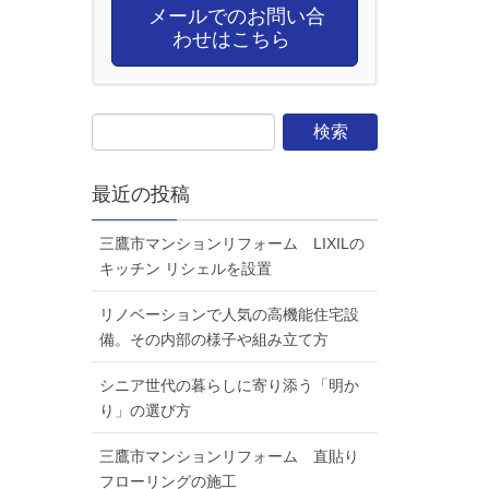
メールでのお問い合
わせはこちら
最近の投稿
三鷹市マンションリフォーム LIXILの
キッチン リシェルを設置
リノベーションで人気の高機能住宅設
備。その内部の様子や組み立て方
シニア世代の暮らしに寄り添う「明か
り」の選び方
三鷹市マンションリフォーム 直貼り
フローリングの施工