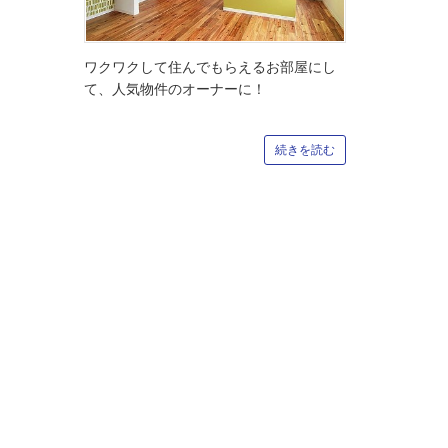
ワクワクして住んでもらえるお部屋にし
て、人気物件のオーナーに！
続きを読む