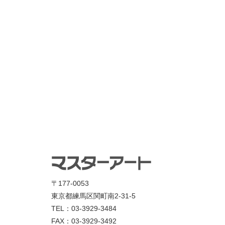
〒177-0053
東京都練馬区関町南2-31-5
TEL：03-3929-3484
FAX：03-3929-3492