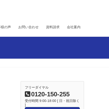
客様の声
お問い合わせ
資料請求
会社案内
フリーダイヤル
0120-150-255
受付時間 9:00-18:00 [ 日・祝日除く
]