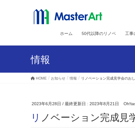
ホーム
50代以降のリノベ
工事
情報
HOME
お知らせ
情報
リノベーション完成見学会のお
2023年6月28日
/ 最終更新日 :
2023年8月21日
Oh!ta
リノベーション完成見