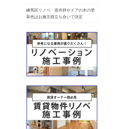
練馬区リノベ 造作枠やドアの木の塗
装色はお施主様立ち合いで決定