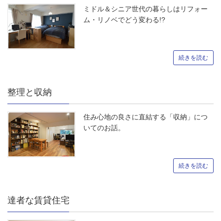
ミドル＆シニア世代の暮らしはリフォー
ム・リノベでどう変わる!?
続きを読む
整理と収納
住み心地の良さに直結する「収納」につ
いてのお話。
続きを読む
達者な賃貸住宅