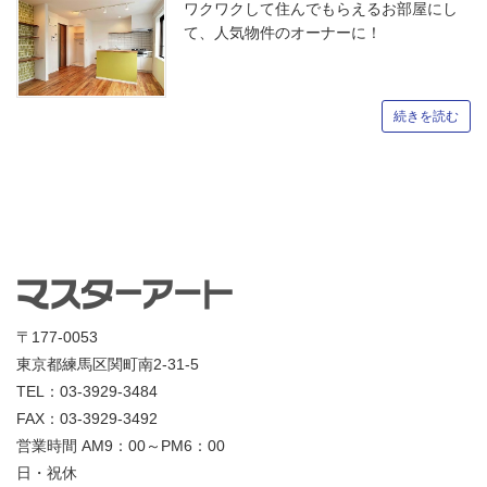
ワクワクして住んでもらえるお部屋にし
て、人気物件のオーナーに！
続きを読む
〒177-0053
東京都練馬区関町南2-31-5
TEL：03-3929-3484
FAX：03-3929-3492
営業時間 AM9：00～PM6：00
日・祝休