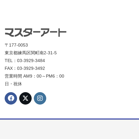
〒177-0053
東京都練馬区関町南2-31-5
TEL：03-3929-3484
FAX：03-3929-3492
営業時間 AM9：00～PM6：00
日・祝休