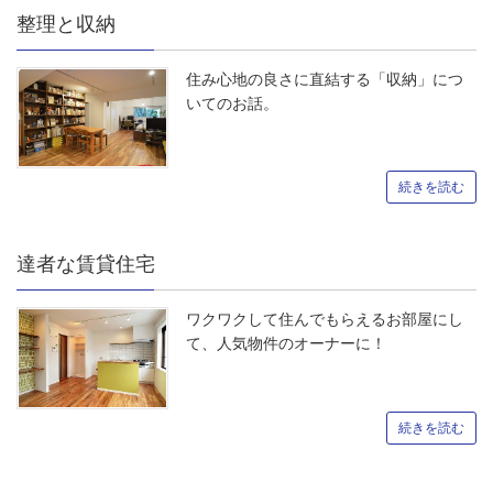
整理と収納
住み心地の良さに直結する「収納」につ
いてのお話。
続きを読む
達者な賃貸住宅
ワクワクして住んでもらえるお部屋にし
て、人気物件のオーナーに！
続きを読む