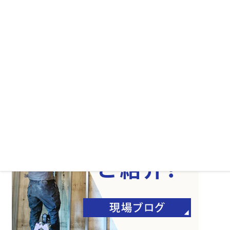
スタッフ紹介
マスターアートの思い
よくある質問
会社案内
サイトマップ