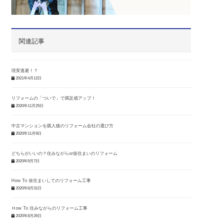
関連記事
現実逃避！？
2021年4月12日
リフォームの「ついで」で満足感アップ！
2020年11月25日
中古マンションを購入後のリフォーム会社の選び方
2020年11月9日
どちらがいいの？住みながらor仮住まいのリフォーム
2020年9月7日
How To 仮住まいしてのリフォーム工事
2020年8月31日
Ｈow To 住みながらのリフォーム工事
2020年8月26日