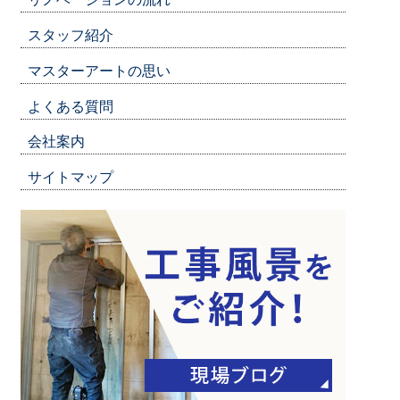
スタッフ紹介
マスターアートの思い
よくある質問
会社案内
サイトマップ