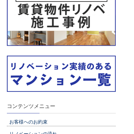
コンテンツメニュー
お客様へのお約束
リノベーションの流れ