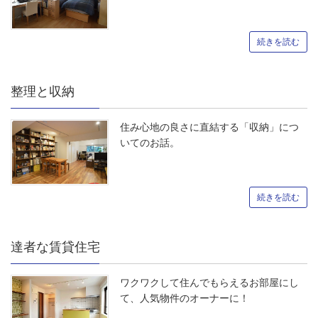
続きを読む
整理と収納
住み心地の良さに直結する「収納」につ
いてのお話。
続きを読む
達者な賃貸住宅
ワクワクして住んでもらえるお部屋にし
て、人気物件のオーナーに！