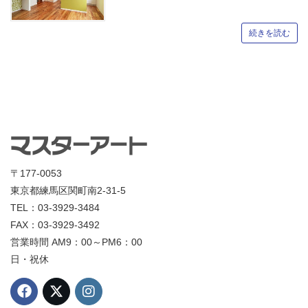
続きを読む
〒177-0053
東京都練馬区関町南2-31-5
TEL：03-3929-3484
FAX：03-3929-3492
営業時間 AM9：00～PM6：00
日・祝休