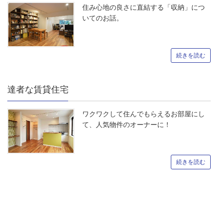
住み心地の良さに直結する「収納」につ
いてのお話。
続きを読む
達者な賃貸住宅
ワクワクして住んでもらえるお部屋にし
て、人気物件のオーナーに！
続きを読む