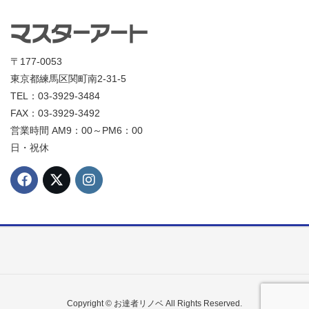
〒177-0053
東京都練馬区関町南2-31-5
TEL：03-3929-3484
FAX：03-3929-3492
営業時間 AM9：00～PM6：00
日・祝休
Copyright © お達者リノベ All Rights Reserved.