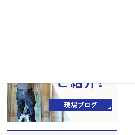
マスターアートの思い
よくある質問
会社案内
サイトマップ