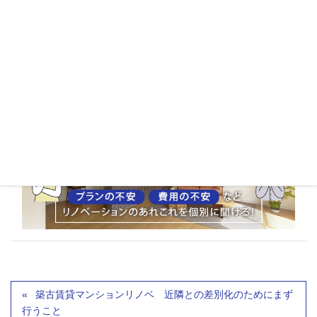
築古賃貸マンションリノベ 近隣との差別化のためにまず
行うこと