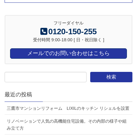
フリーダイヤル
0120-150-255
受付時間 9:00-18:00 [ 日・祝日除く ]
メールでのお問い合わせはこちら
最近の投稿
三鷹市マンションリフォーム LIXILのキッチン リシェルを設置
リノベーションで人気の高機能住宅設備。その内部の様子や組
み立て方