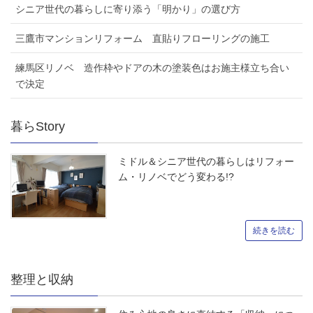
シニア世代の暮らしに寄り添う「明かり」の選び方
三鷹市マンションリフォーム 直貼りフローリングの施工
練馬区リノベ 造作枠やドアの木の塗装色はお施主様立ち合い
で決定
暮らStory
ミドル＆シニア世代の暮らしはリフォー
ム・リノベでどう変わる!?
続きを読む
整理と収納