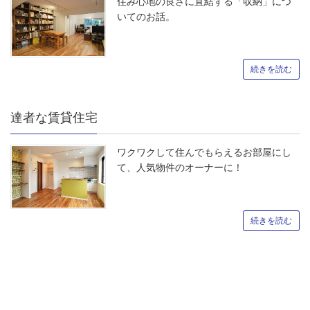
住み心地の良さに直結する「収納」につ
いてのお話。
続きを読む
達者な賃貸住宅
ワクワクして住んでもらえるお部屋にし
て、人気物件のオーナーに！
続きを読む