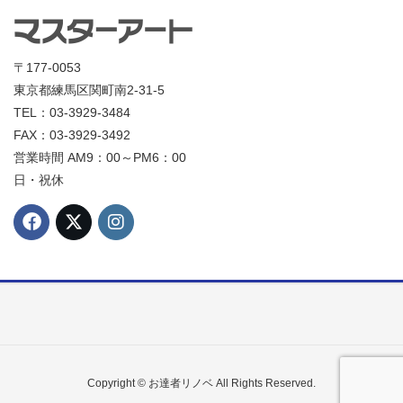
〒177-0053
東京都練馬区関町南2-31-5
TEL：03-3929-3484
FAX：03-3929-3492
営業時間 AM9：00～PM6：00
日・祝休
Copyright © お達者リノベ All Rights Reserved.