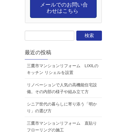
メールでのお問い合
わせはこちら
最近の投稿
三鷹市マンションリフォーム LIXILの
キッチン リシェルを設置
リノベーションで人気の高機能住宅設
備。その内部の様子や組み立て方
シニア世代の暮らしに寄り添う「明か
り」の選び方
三鷹市マンションリフォーム 直貼り
フローリングの施工