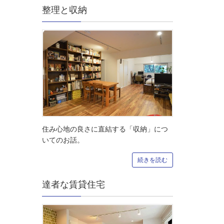
整理と収納
住み心地の良さに直結する「収納」につ
いてのお話。
続きを読む
達者な賃貸住宅