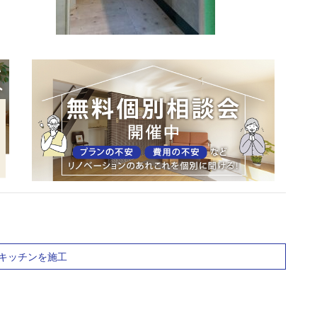
キッチンを施工