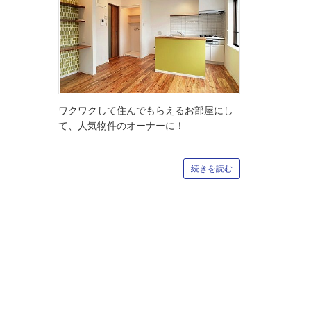
ワクワクして住んでもらえるお部屋にし
て、人気物件のオーナーに！
続きを読む