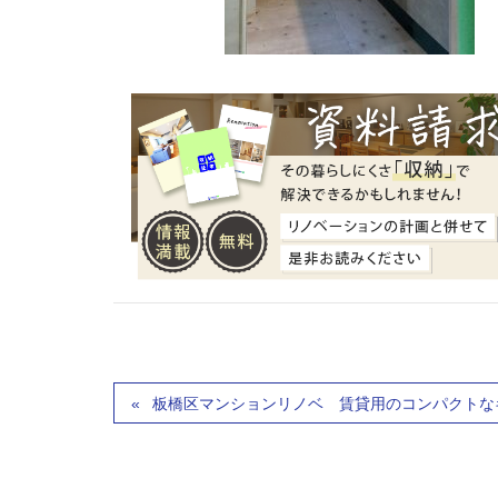
板橋区マンションリノベ 賃貸用のコンパクトな