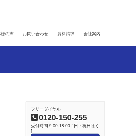
客様の声
お問い合わせ
資料請求
会社案内
フリーダイヤル
0120-150-255
受付時間 9:00-18:00 [ 日・祝日除く
]