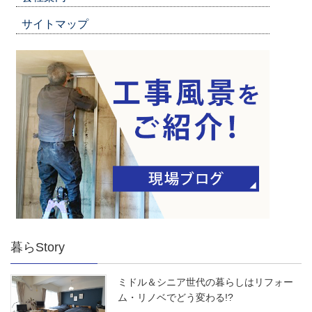
サイトマップ
暮らStory
ミドル＆シニア世代の暮らしはリフォー
ム・リノベでどう変わる!?