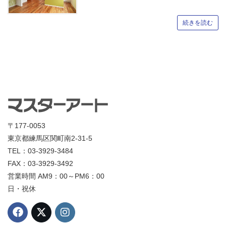
続きを読む
〒177-0053
東京都練馬区関町南2-31-5
TEL：03-3929-3484
FAX：03-3929-3492
営業時間 AM9：00～PM6：00
日・祝休