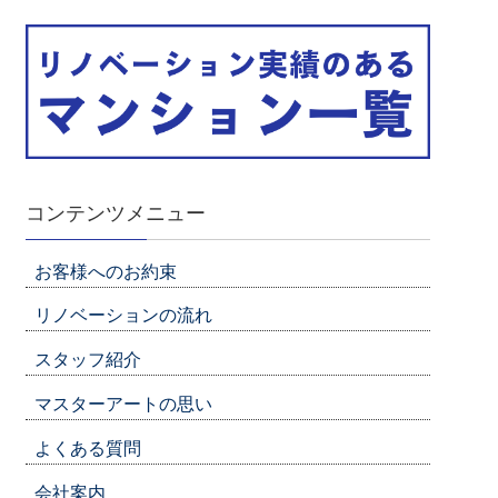
コンテンツメニュー
お客様へのお約束
リノベーションの流れ
スタッフ紹介
マスターアートの思い
よくある質問
会社案内