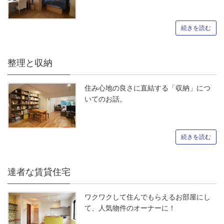
続きを読む
整理と収納
住み心地の良さに直結する「収納」につ
いてのお話。
続きを読む
達者な賃貸住宅
ワクワクして住んでもらえるお部屋にし
て、人気物件のオーナーに！