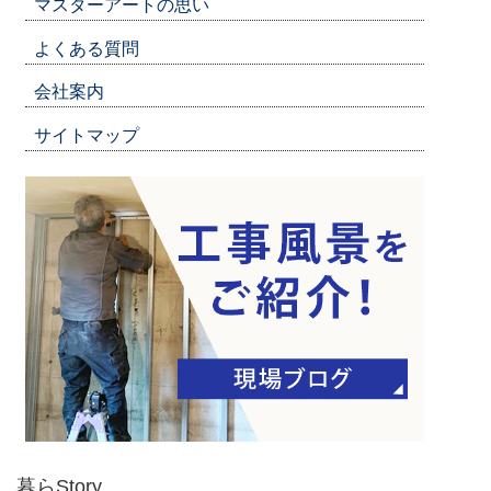
マスターアートの思い
よくある質問
会社案内
サイトマップ
暮らStory