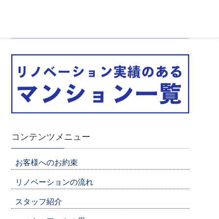
コンテンツメニュー
お客様へのお約束
リノベーションの流れ
スタッフ紹介