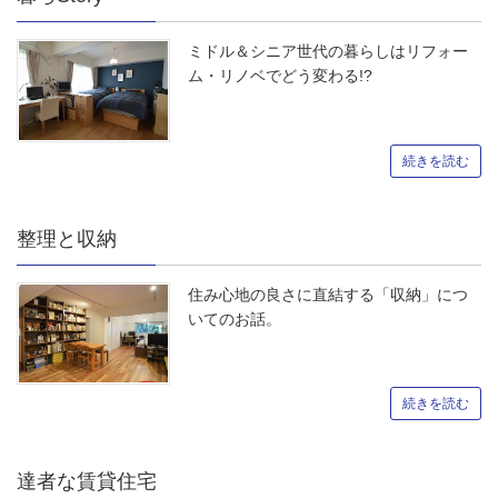
ミドル＆シニア世代の暮らしはリフォー
ム・リノベでどう変わる!?
続きを読む
整理と収納
住み心地の良さに直結する「収納」につ
いてのお話。
続きを読む
達者な賃貸住宅