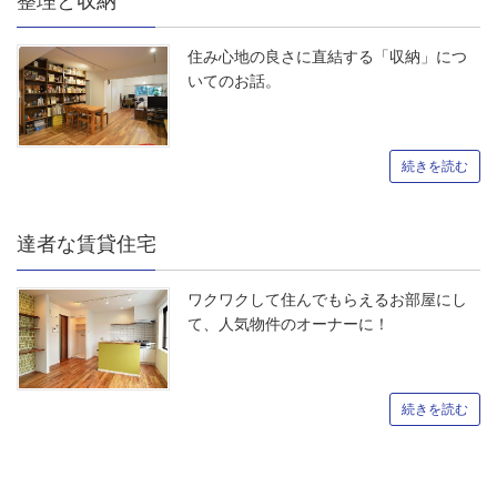
整理と収納
住み心地の良さに直結する「収納」につ
いてのお話。
続きを読む
達者な賃貸住宅
ワクワクして住んでもらえるお部屋にし
て、人気物件のオーナーに！
続きを読む