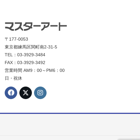
〒177-0053
東京都練馬区関町南2-31-5
TEL：03-3929-3484
FAX：03-3929-3492
営業時間 AM9：00～PM6：00
日・祝休