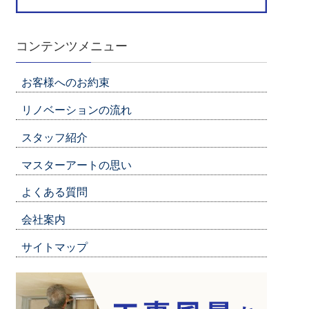
コンテンツメニュー
お客様へのお約束
リノベーションの流れ
スタッフ紹介
マスターアートの思い
よくある質問
会社案内
サイトマップ