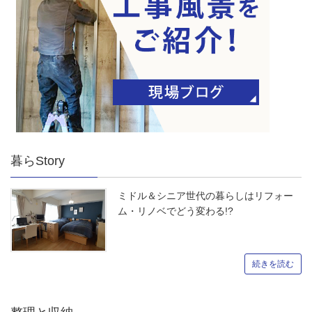
暮らStory
ミドル＆シニア世代の暮らしはリフォー
ム・リノベでどう変わる!?
続きを読む