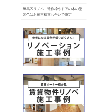
練馬区リノベ 造作枠やドアの木の塗
装色はお施主様立ち合いで決定