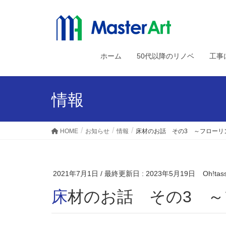
ホーム
50代以降のリノベ
工事
情報
HOME
お知らせ
情報
床材のお話 その3 ～フローリ
2021年7月1日
/ 最終更新日 :
2023年5月19日
Oh!tas
床材のお話 その3 