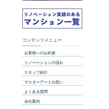
コンテンツメニュー
お客様へのお約束
リノベーションの流れ
スタッフ紹介
マスターアートの思い
よくある質問
会社案内