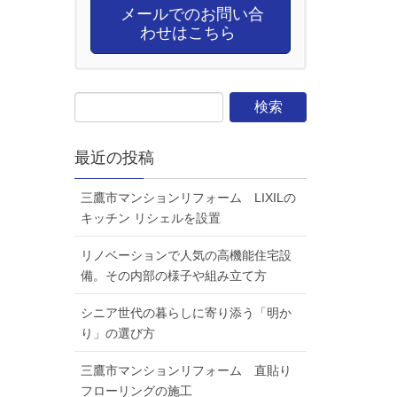
メールでのお問い合
わせはこちら
最近の投稿
三鷹市マンションリフォーム LIXILの
キッチン リシェルを設置
リノベーションで人気の高機能住宅設
備。その内部の様子や組み立て方
シニア世代の暮らしに寄り添う「明か
り」の選び方
三鷹市マンションリフォーム 直貼り
フローリングの施工