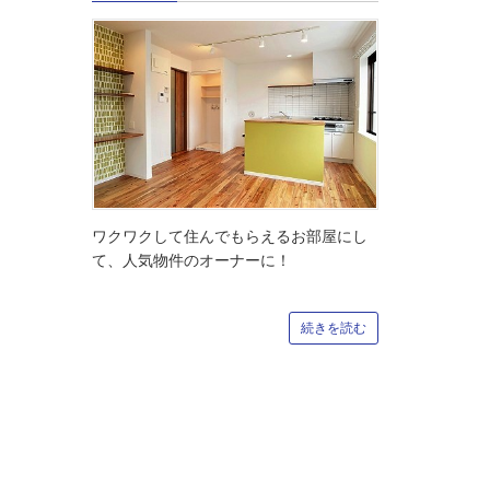
ワクワクして住んでもらえるお部屋にし
て、人気物件のオーナーに！
続きを読む