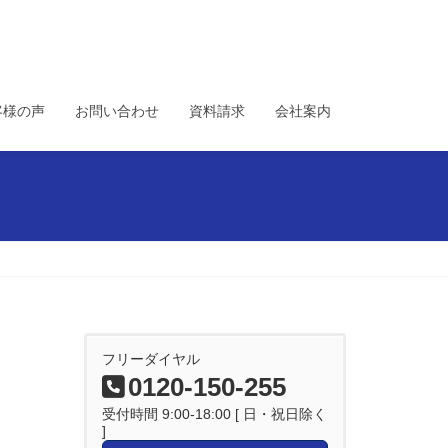
客様の声
お問い合わせ
資料請求
会社案内
フリーダイヤル
0120-150-255
受付時間 9:00-18:00 [ 日・祝日除く
]