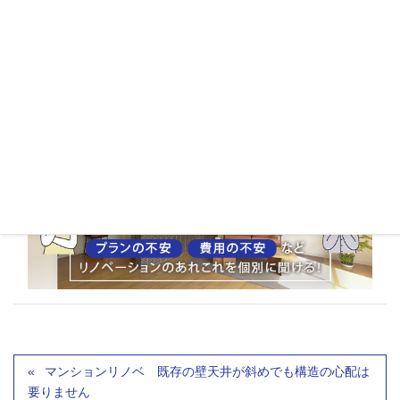
マンションリノベ 既存の壁天井が斜めでも構造の心配は
要りません