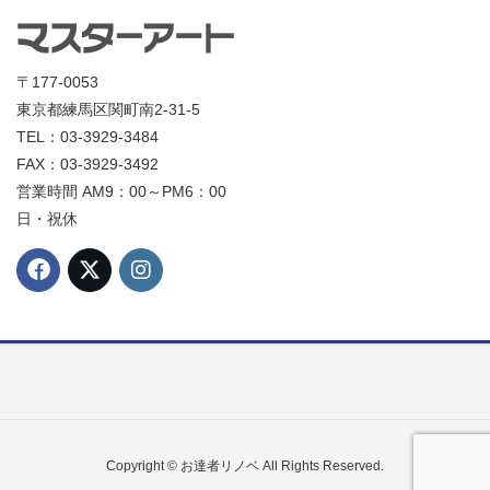
〒177-0053
東京都練馬区関町南2-31-5
TEL：03-3929-3484
FAX：03-3929-3492
営業時間 AM9：00～PM6：00
日・祝休
Copyright © お達者リノベ All Rights Reserved.