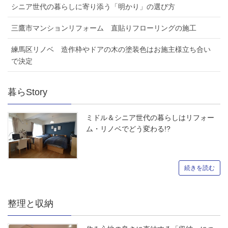
シニア世代の暮らしに寄り添う「明かり」の選び方
三鷹市マンションリフォーム 直貼りフローリングの施工
練馬区リノベ 造作枠やドアの木の塗装色はお施主様立ち合い
で決定
暮らStory
ミドル＆シニア世代の暮らしはリフォー
ム・リノベでどう変わる!?
続きを読む
整理と収納