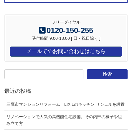
フリーダイヤル
0120-150-255
受付時間 9:00-18:00 [ 日・祝日除く ]
メールでのお問い合わせはこちら
最近の投稿
三鷹市マンションリフォーム LIXILのキッチン リシェルを設置
リノベーションで人気の高機能住宅設備。その内部の様子や組
み立て方