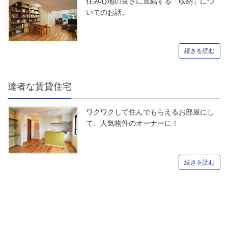
住み心地の良さに直結する「収納」につ
いてのお話。
続きを読む
達者な賃貸住宅
ワクワクして住んでもらえるお部屋にし
て、人気物件のオーナーに！
続きを読む