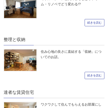
ム・リノベでどう変わる!?
続きを読む
整理と収納
住み心地の良さに直結する「収納」につ
いてのお話。
続きを読む
達者な賃貸住宅
ワクワクして住んでもらえるお部屋にし