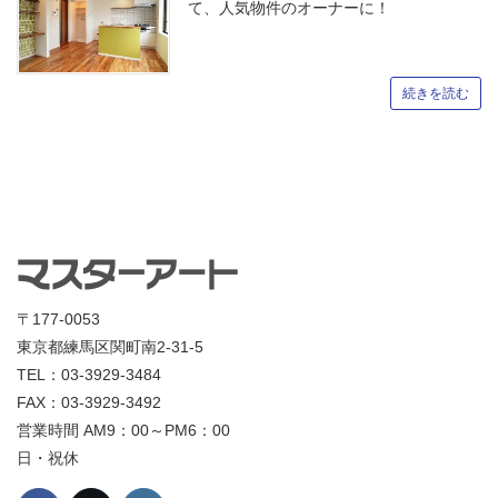
て、人気物件のオーナーに！
続きを読む
〒177-0053
東京都練馬区関町南2-31-5
TEL：03-3929-3484
FAX：03-3929-3492
営業時間 AM9：00～PM6：00
日・祝休