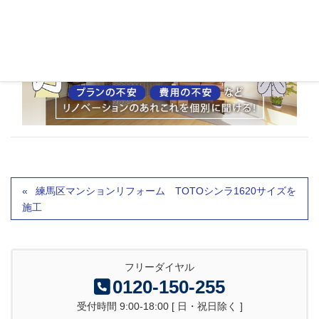
練馬区マンションリフォーム TOTOシンラ1620サイズを
施工
フリーダイヤル
0120-150-255
受付時間 9:00-18:00 [ 日・祝日除く ]