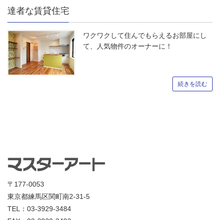
達者な賃貸住宅
ワクワクして住んでもらえるお部屋にし
て、人気物件のオーナーに！
続きを読む
〒177-0053
東京都練馬区関町南2-31-5
TEL：03-3929-3484