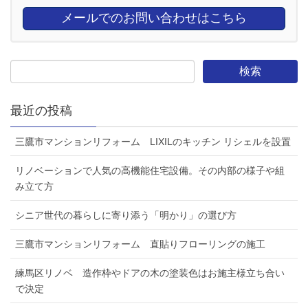
メールでのお問い合わせはこちら
最近の投稿
三鷹市マンションリフォーム LIXILのキッチン リシェルを設置
リノベーションで人気の高機能住宅設備。その内部の様子や組
み立て方
シニア世代の暮らしに寄り添う「明かり」の選び方
三鷹市マンションリフォーム 直貼りフローリングの施工
練馬区リノベ 造作枠やドアの木の塗装色はお施主様立ち合い
で決定