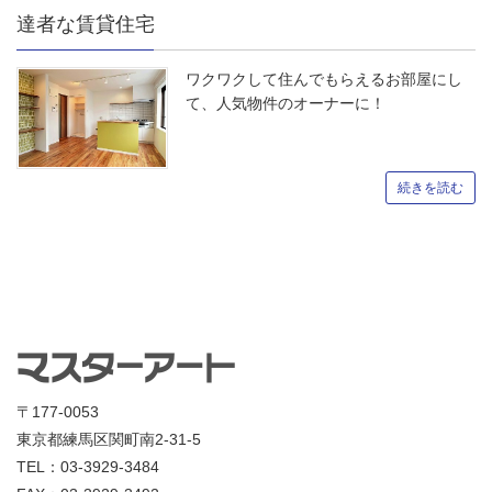
達者な賃貸住宅
ワクワクして住んでもらえるお部屋にし
て、人気物件のオーナーに！
続きを読む
〒177-0053
東京都練馬区関町南2-31-5
TEL：03-3929-3484