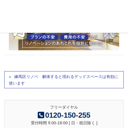
練馬区リノベ 解体すると現れるデッドスペースは有効に
使います
フリーダイヤル
0120-150-255
受付時間 9:00-18:00 [ 日・祝日除く ]