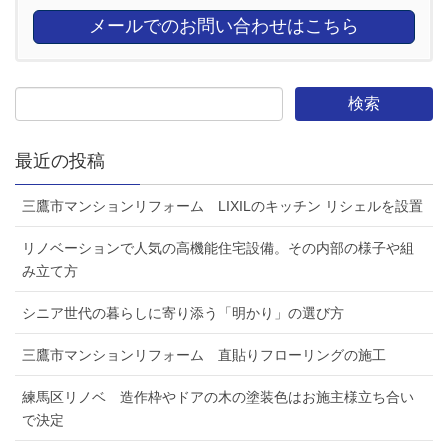
メールでのお問い合わせはこちら
最近の投稿
三鷹市マンションリフォーム LIXILのキッチン リシェルを設置
リノベーションで人気の高機能住宅設備。その内部の様子や組
み立て方
シニア世代の暮らしに寄り添う「明かり」の選び方
三鷹市マンションリフォーム 直貼りフローリングの施工
練馬区リノベ 造作枠やドアの木の塗装色はお施主様立ち合い
で決定