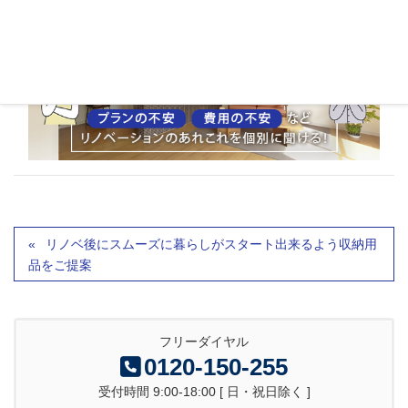
リノベ後にスムーズに暮らしがスタート出来るよう収納用
品をご提案
フリーダイヤル
0120-150-255
受付時間 9:00-18:00 [ 日・祝日除く ]