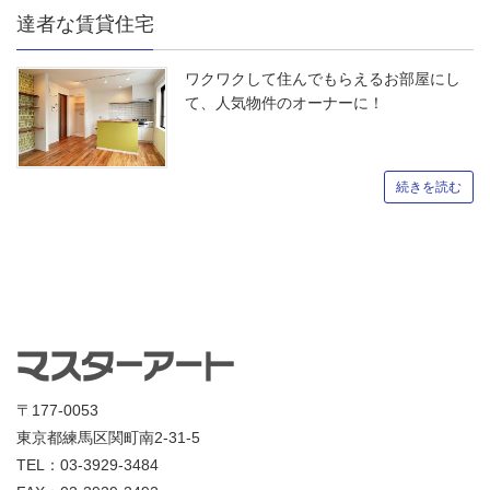
達者な賃貸住宅
ワクワクして住んでもらえるお部屋にし
て、人気物件のオーナーに！
続きを読む
〒177-0053
東京都練馬区関町南2-31-5
TEL：03-3929-3484