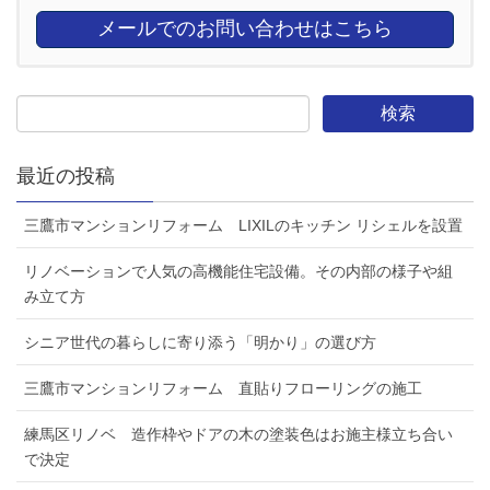
メールでのお問い合わせはこちら
最近の投稿
三鷹市マンションリフォーム LIXILのキッチン リシェルを設置
リノベーションで人気の高機能住宅設備。その内部の様子や組
み立て方
シニア世代の暮らしに寄り添う「明かり」の選び方
三鷹市マンションリフォーム 直貼りフローリングの施工
練馬区リノベ 造作枠やドアの木の塗装色はお施主様立ち合い
で決定