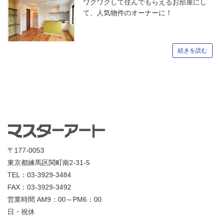
ワクワクして住んでもらえるお部屋にし
て、人気物件のオーナーに！
続きを読む
〒177-0053
東京都練馬区関町南2-31-5
TEL：03-3929-3484
FAX：03-3929-3492
営業時間 AM9：00～PM6：00
日・祝休