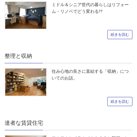
ミドル＆シニア世代の暮らしはリフォー
ム・リノベでどう変わる!?
続きを読む
整理と収納
住み心地の良さに直結する「収納」につ
いてのお話。
続きを読む
達者な賃貸住宅