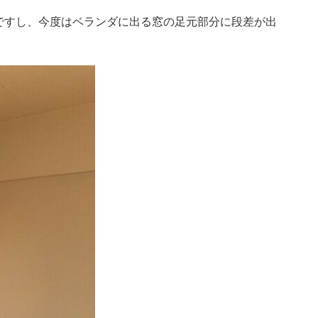
ですし、今度はベランダに出る窓の足元部分に段差が出