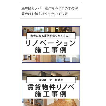
練馬区リノベ 造作枠やドアの木の塗
装色はお施主様立ち合いで決定