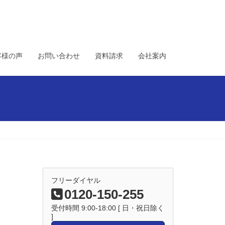
客様の声
お問い合わせ
資料請求
会社案内
フリーダイヤル
0120-150-255
受付時間 9:00-18:00 [ 日・祝日除く
]