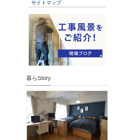
サイトマップ
暮らStory