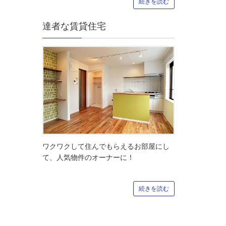
続きを読む
達者な賃貸住宅
ワクワクして住んでもらえるお部屋にし
て、人気物件のオーナーに！
続きを読む