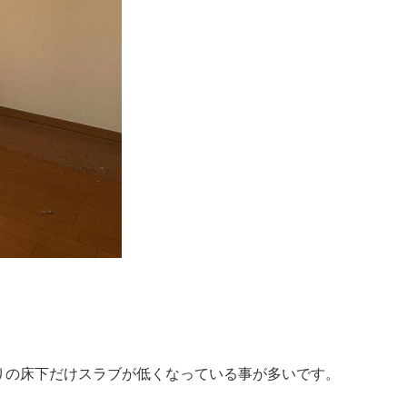
りの床下だけスラブが低くなっている事が多いです。