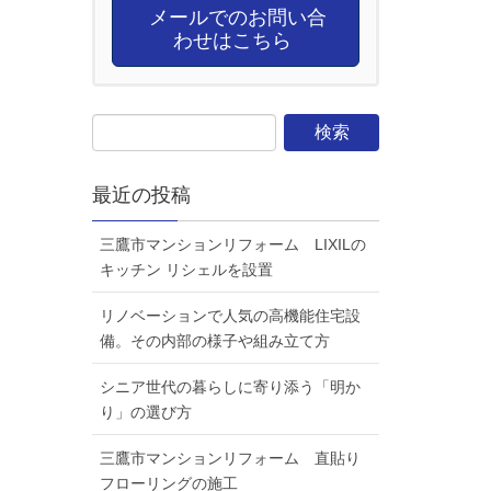
メールでのお問い合
わせはこちら
最近の投稿
三鷹市マンションリフォーム LIXILの
キッチン リシェルを設置
リノベーションで人気の高機能住宅設
備。その内部の様子や組み立て方
シニア世代の暮らしに寄り添う「明か
り」の選び方
三鷹市マンションリフォーム 直貼り
フローリングの施工