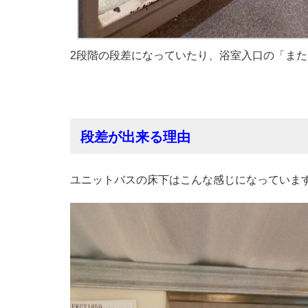
2段階の段差になっていたり、浴室入口の「ま
段差が出来る理由
ユニットバスの床下はこんな感じになっていま