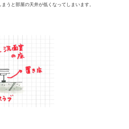
しまうと部屋の天井が低くなってしまいます。