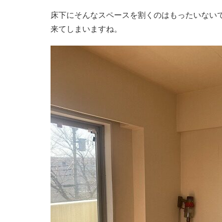
床下にそんなスペースを割くのはもったいない
来てしまいますね。