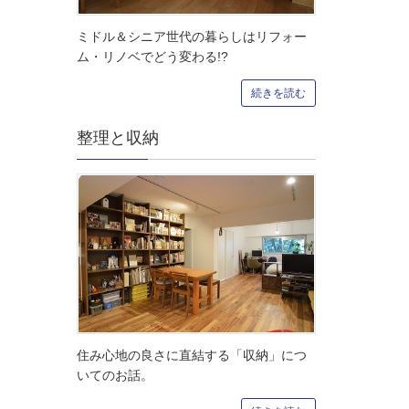
ミドル＆シニア世代の暮らしはリフォー
ム・リノベでどう変わる!?
続きを読む
整理と収納
住み心地の良さに直結する「収納」につ
いてのお話。