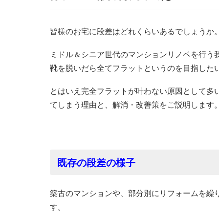
皆様のお宅に段差はどれくらいあるでしょうか
ミドル＆シニア世代のマンションリノベを行う
靴を脱いだら全てフラットというのを目指した
とはいえ完全フラットが叶わない原因として多
てしまう理由と、解消・改善策をご説明します
既存の段差の様子
築古のマンションや、部分別にリフォームを繰
す。