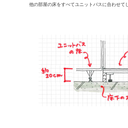
他の部屋の床をすべてユニットバスに合わせて