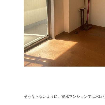
そうならないように、築浅マンションでは水回