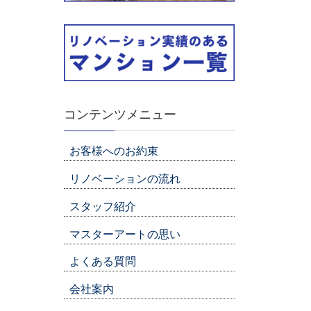
コンテンツメニュー
お客様へのお約束
リノベーションの流れ
スタッフ紹介
マスターアートの思い
よくある質問
会社案内