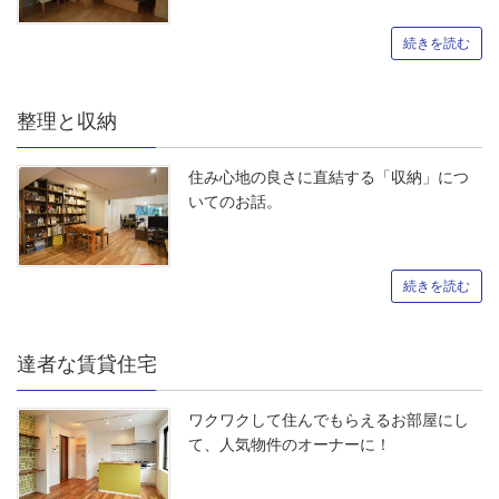
続きを読む
整理と収納
住み心地の良さに直結する「収納」につ
いてのお話。
続きを読む
達者な賃貸住宅
ワクワクして住んでもらえるお部屋にし
て、人気物件のオーナーに！