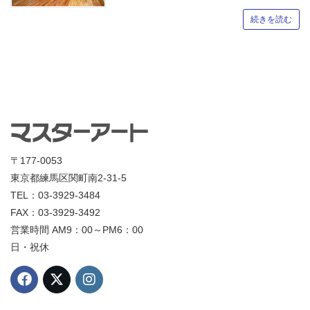
続きを読む
〒177-0053
東京都練馬区関町南2-31-5
TEL：03-3929-3484
FAX：03-3929-3492
営業時間 AM9：00～PM6：00
日・祝休