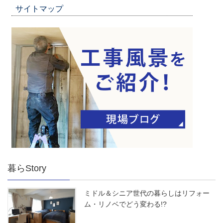
サイトマップ
暮らStory
ミドル＆シニア世代の暮らしはリフォー
ム・リノベでどう変わる!?