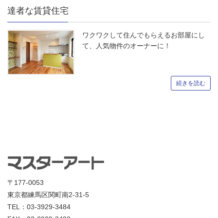
達者な賃貸住宅
ワクワクして住んでもらえるお部屋にし
て、人気物件のオーナーに！
続きを読む
〒177-0053
東京都練馬区関町南2-31-5
TEL：03-3929-3484