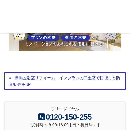
練馬区浴室リフォーム インプラスの二重窓で目隠しと防
音効果をUP
フリーダイヤル
0120-150-255
受付時間 9:00-18:00 [ 日・祝日除く ]