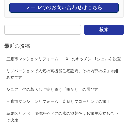
メールでのお問い合わせはこちら
最近の投稿
三鷹市マンションリフォーム LIXILのキッチン リシェルを設置
リノベーションで人気の高機能住宅設備。その内部の様子や組
み立て方
シニア世代の暮らしに寄り添う「明かり」の選び方
三鷹市マンションリフォーム 直貼りフローリングの施工
練馬区リノベ 造作枠やドアの木の塗装色はお施主様立ち合い
で決定