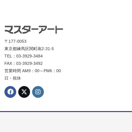
〒177-0053
東京都練馬区関町南2-31-5
TEL：03-3929-3484
FAX：03-3929-3492
営業時間 AM9：00～PM6：00
日・祝休