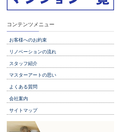
コンテンツメニュー
お客様へのお約束
リノベーションの流れ
スタッフ紹介
マスターアートの思い
よくある質問
会社案内
サイトマップ