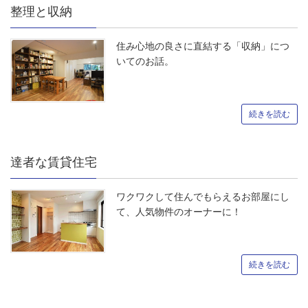
整理と収納
住み心地の良さに直結する「収納」につ
いてのお話。
続きを読む
達者な賃貸住宅
ワクワクして住んでもらえるお部屋にし
て、人気物件のオーナーに！
続きを読む