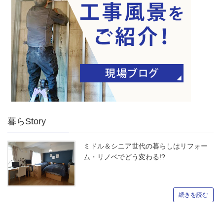
暮らStory
ミドル＆シニア世代の暮らしはリフォー
ム・リノベでどう変わる!?
続きを読む