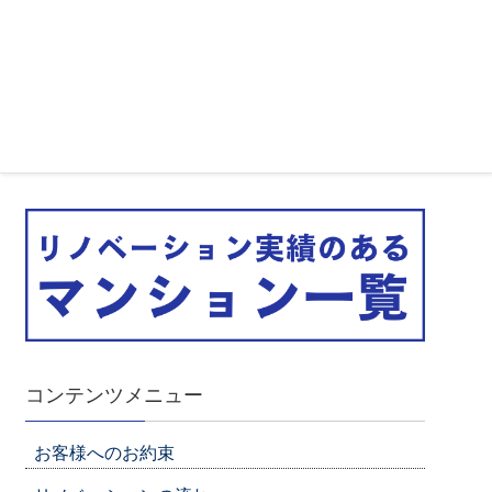
コンテンツメニュー
お客様へのお約束