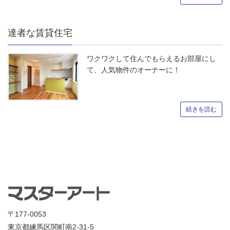
達者な賃貸住宅
ワクワクして住んでもらえるお部屋にし
て、人気物件のオーナーに！
続きを読む
〒177-0053
東京都練馬区関町南2-31-5