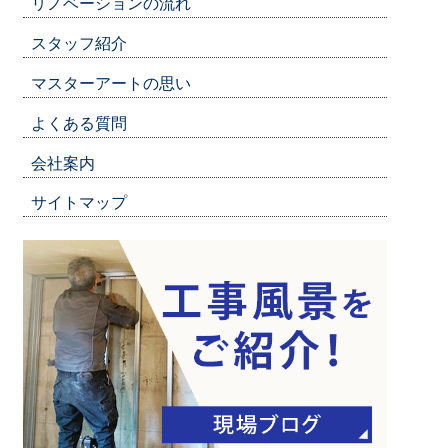
リノベーションの流れ
スタッフ紹介
マスターアートの思い
よくある質問
会社案内
サイトマップ