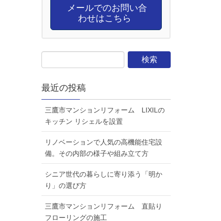
メールでのお問い合
わせはこちら
最近の投稿
三鷹市マンションリフォーム LIXILの
キッチン リシェルを設置
リノベーションで人気の高機能住宅設
備。その内部の様子や組み立て方
シニア世代の暮らしに寄り添う「明か
り」の選び方
三鷹市マンションリフォーム 直貼り
フローリングの施工