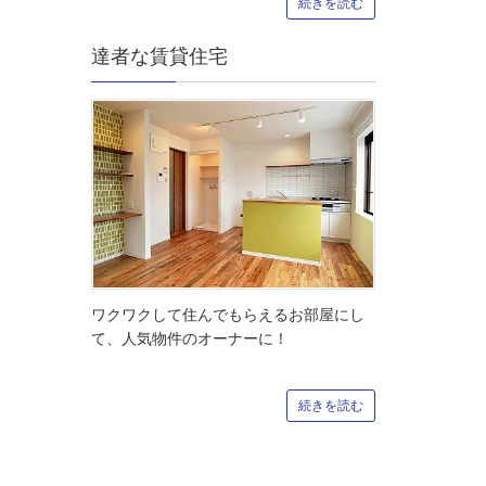
続きを読む
達者な賃貸住宅
ワクワクして住んでもらえるお部屋にし
て、人気物件のオーナーに！
続きを読む