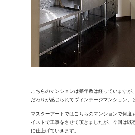
こちらのマンションは築年数は経っていますが
だわりが感じられてヴィンテージマンション、
マスターアートではこちらのマンションで何度
イストで工事をさせて頂きましたが、今回は既
に仕上げていきます。