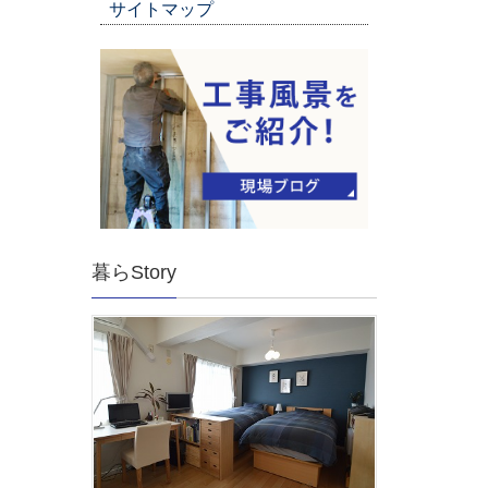
サイトマップ
暮らStory