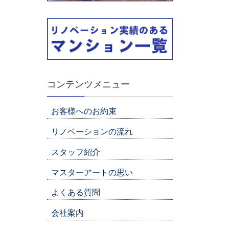
コンテンツメニュー
お客様へのお約束
リノベーションの流れ
スタッフ紹介
マスターアートの思い
よくある質問
会社案内