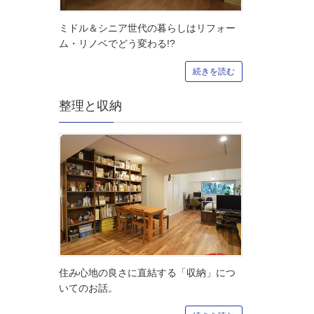
ミドル＆シニア世代の暮らしはリフォー
ム・リノベでどう変わる!?
続きを読む
整理と収納
住み心地の良さに直結する「収納」につ
いてのお話。