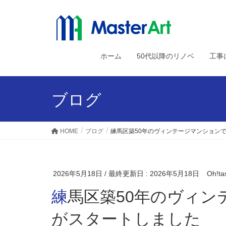
ホーム
50代以降のリノベ
工事
ブログ
HOME
ブログ
練馬区築50年のヴィンテージマンション
2026年5月18日
/ 最終更新日 :
2026年5月18日
Oh!ta
練馬区築50年のヴィンテージマンションでリノベ
がスタートしました