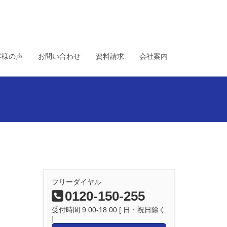
客様の声
お問い合わせ
資料請求
会社案内
フリーダイヤル
0120-150-255
受付時間 9:00-18:00 [ 日・祝日除く
]