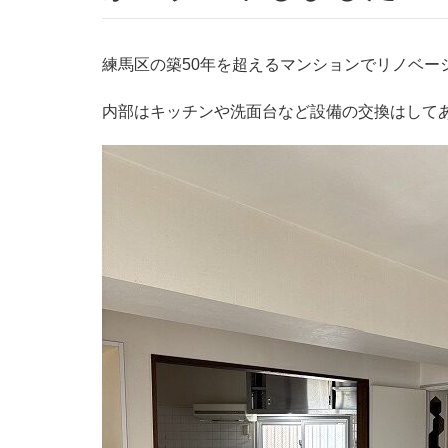
練馬区の築50年を超えるマンションでリノベー
内部はキッチンや洗面台など設備の交換はして