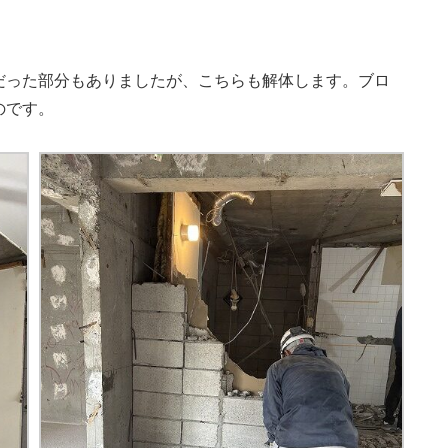
だった部分もありましたが、こちらも解体します。ブロ
のです。