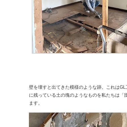
壁を壊すと出てきた模様のような跡。これはG
に残っている土の塊のようなものを私たちは「
ます。