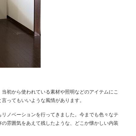
、当初から使われている素材や照明などのアイテムにこ
と言ってもいいような風情があります。
もリノベーションを行ってきました。今までも色々なテ
存の雰囲気をあえて残したような、どこか懐かしい内装