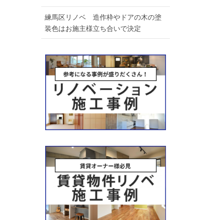
練馬区リノベ 造作枠やドアの木の塗
装色はお施主様立ち合いで決定